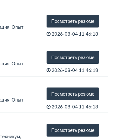
Посмотреть резюме
ация: Опыт
2026-08-04 11:46:18
Посмотреть резюме
ация: Опыт
2026-08-04 11:46:18
Посмотреть резюме
ация: Опыт
2026-08-04 11:46:18
Посмотреть резюме
 техникум,