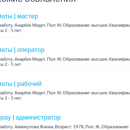
аты | мастер
аботу. Анарбек Медет, Пол: М, Образование: высшее, Квалифик
ы 2 - 5 лет
аты | оператор
аботу. Анарбек Медет, Пол: М, Образование: высшее, Квалифик
ы 2 - 5 лет
аты | рабочий
аботу. Анарбек Медет, Пол: М, Образование: высшее, Квалифик
ы 2 - 5 лет
рау | администратор
аботу. Аманкулова Жанна, Возраст: 1978, Пол: Ж, Образование: