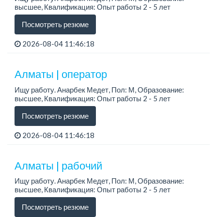
высшее, Квалификация: Опыт работы 2 - 5 лет
Посмотреть резюме
2026-08-04 11:46:18
Алматы | оператор
Ищу работу. Анарбек Медет, Пол: М, Образование:
высшее, Квалификация: Опыт работы 2 - 5 лет
Посмотреть резюме
2026-08-04 11:46:18
Алматы | рабочий
Ищу работу. Анарбек Медет, Пол: М, Образование:
высшее, Квалификация: Опыт работы 2 - 5 лет
Посмотреть резюме