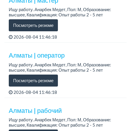
Алматы | мастер
Ищу работу. Анарбек Медет, Пол: М, Образование:
высшее, Квалификация: Опыт работы 2 - 5 лет
Посмотреть резюме
2026-08-04 11:46:18
Алматы | оператор
Ищу работу. Анарбек Медет, Пол: М, Образование:
высшее, Квалификация: Опыт работы 2 - 5 лет
Посмотреть резюме
2026-08-04 11:46:18
Алматы | рабочий
Ищу работу. Анарбек Медет, Пол: М, Образование:
высшее, Квалификация: Опыт работы 2 - 5 лет