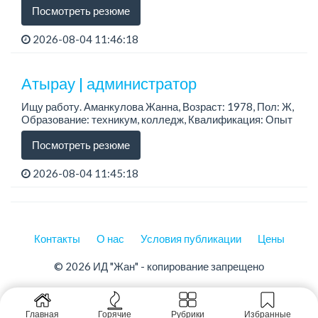
Посмотреть резюме
2026-08-04 11:46:18
Атырау | администратор
Ищу работу. Аманкулова Жанна, Возраст: 1978, Пол: Ж,
Образование: техникум, колледж, Квалификация: Опыт
работы более 5 лет
Посмотреть резюме
2026-08-04 11:45:18
Контакты
О нас
Условия публикации
Цены
© 2026 ИД "Жан" - копирование запрещено
Главная
Горячие
Рубрики
Избранные