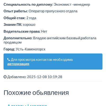
Специальность по диплому:
Экономист -менеджер
Опыт работы:
Оператор пропускного отдела
Общий стаж:
2 года
Знание ПК:
хорошо
Водительские права:
Нет
Дополнительно:
Владею английским базовый,работала
продавцом
Город:
Усть-Каменогорск
Для просмотра контактов необходима
авторизация
Добавлено: 2025-12-08 10:19:28
Похожие обьявления