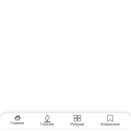
Главная
Горячие
Рубрики
Избранные