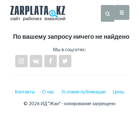
По вашему запросу ничего не найдено
Мы в соцсетях:
Контакты
О нас
Условия публикации
Цены
© 2026 ИД "Жан" - копирование запрещено