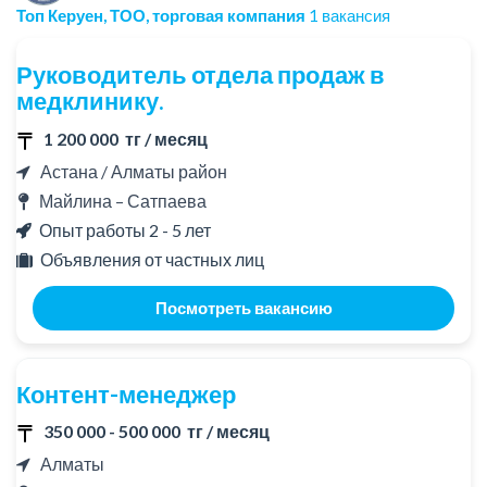
Топ Керуен, ТОО, торговая компания
1 вакансия
Руководитель отдела продаж в
медклинику.
1 200 000 тг / месяц
Астана / Алматы район
Майлина – Сатпаева
Опыт работы 2 - 5 лет
Объявления от частных лиц
Посмотреть вакансию
Контент-менеджер
350 000 - 500 000 тг / месяц
Алматы