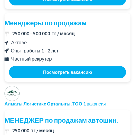
Менеджеры по продажам
250 000 - 500 000 тг / месяц
Актобе
Опыт работы 1 - 2 лет
Частный рекрутер
Посмотреть вакансию
Алматы Логистикс Орталыгы, ТОО
1 вакансия
МЕНЕДЖЕР по продажам автошин.
250 000 тг / месяц