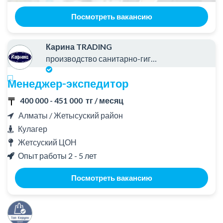
Посмотреть вакансию
Карина TRADING
производство санитарно-гигиенической продукции
Менеджер-экспедитор
400 000 - 451 000 тг / месяц
Алматы / Жетысуский район
Кулагер
Жетсуский ЦОН
Опыт работы 2 - 5 лет
Посмотреть вакансию