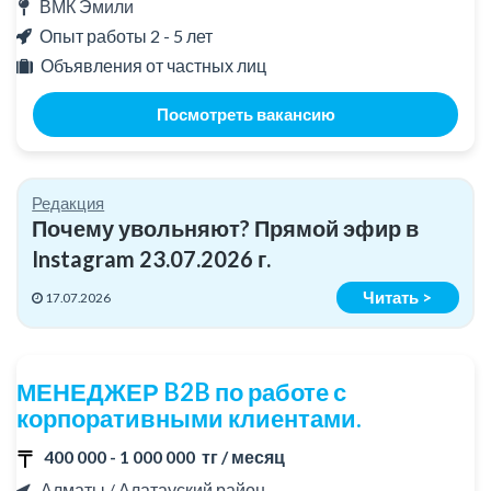
ВМК Эмили
Опыт работы 2 - 5 лет
Объявления от частных лиц
Посмотреть вакансию
Редакция
Почему увольняют? Прямой эфир в
Instagram 23.07.2026 г.
Читать >
17.07.2026
МЕНЕДЖЕР B2B по работе с
корпоративными клиентами.
400 000 - 1 000 000 тг / месяц
Алматы / Алатауский район