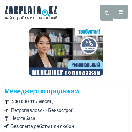
Менеджер по продажам
200 000 тг / месяц
Петропавловск / Бензострой
Нефтебаза
Без опыта работы или любой