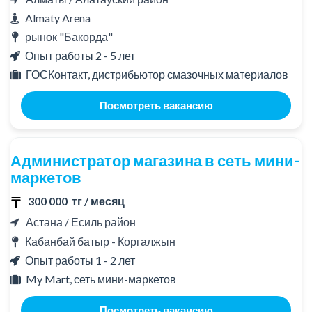
Almaty Arena
рынок "Бакорда"
Опыт работы 2 - 5 лет
ГОСКонтакт, ​дистрибьютор смазочных материалов
Посмотреть вакансию
Администратор магазина в сеть мини-
маркетов
300 000 тг / месяц
Астана / Есиль район
Кабанбай батыр - Коргалжын
Опыт работы 1 - 2 лет
My Mart, сеть мини-маркетов
Посмотреть вакансию