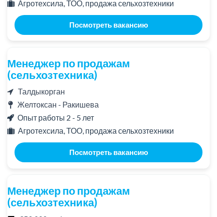
Агротехсила, ТОО, продажа сельхозтехники
Посмотреть вакансию
Менеджер по продажам
(сельхозтехника)
Талдыкорган
Желтоксан - Ракишева
Опыт работы 2 - 5 лет
Агротехсила, ТОО, продажа сельхозтехники
Посмотреть вакансию
Менеджер по продажам
(сельхозтехника)