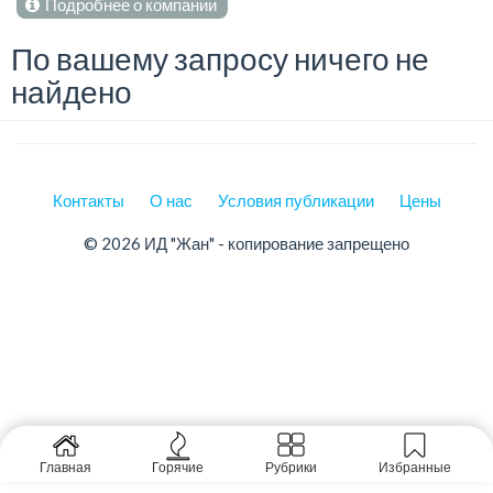
Подробнее о компании
По вашему запросу ничего не
найдено
Контакты
О нас
Условия публикации
Цены
© 2026 ИД "Жан" - копирование запрещено
Главная
Горячие
Рубрики
Избранные