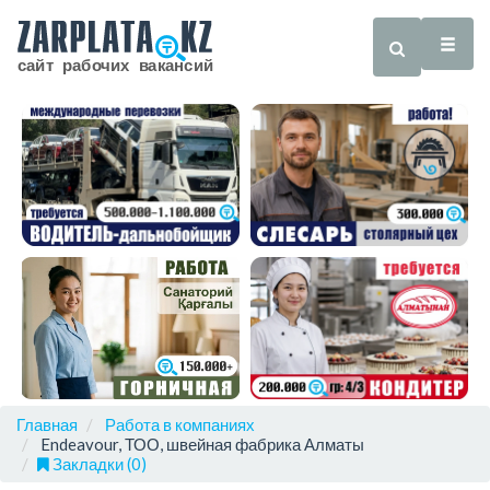
Главная
Работа в компаниях
Endeavour, ТОО, швейная фабрика Алматы
Закладки (0)