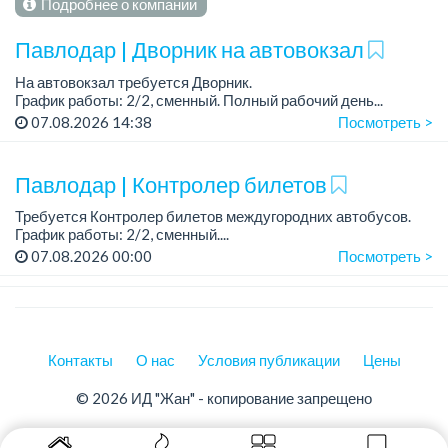
Подробнее о компании
Павлодар | Дворник на автовокзал
На автовокзал требуется Дворник.
График работы: 2/2, сменный. Полный рабочий день...
07.08.2026 14:38
Посмотреть >
Павлодар | Контролер билетов
Требуется Контролер билетов междугородних автобусов.
График работы: 2/2, сменный....
07.08.2026 00:00
Посмотреть >
Контакты
О нас
Условия публикации
Цены
© 2026 ИД "Жан" - копирование запрещено