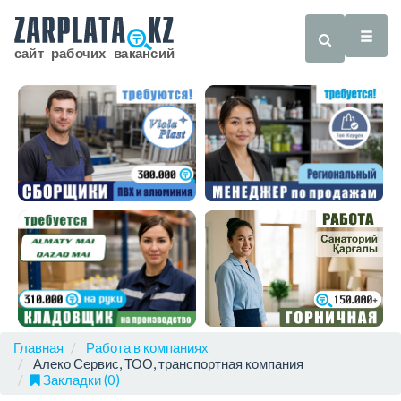
Главная
Работа в компаниях
Алеко Сервис, ТОО, транспортная компания
Закладки (0)