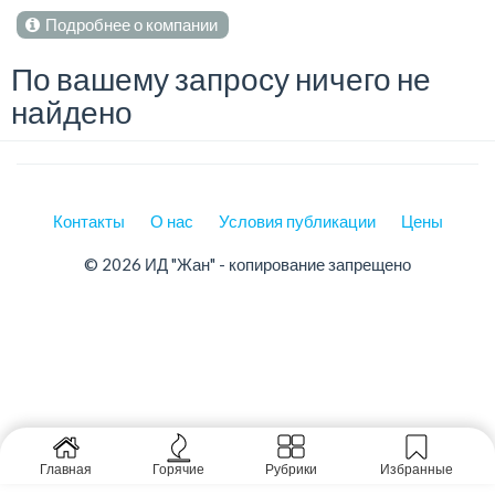
Подробнее о компании
По вашему запросу ничего не
найдено
Контакты
О нас
Условия публикации
Цены
© 2026 ИД "Жан" - копирование запрещено
Главная
Горячие
Рубрики
Избранные