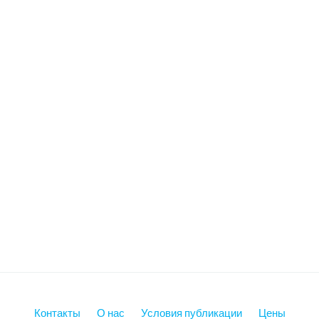
Контакты
О нас
Условия публикации
Цены