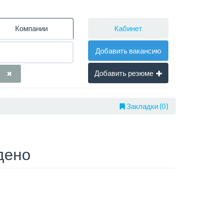
Кабинет
Компании
Добавить вакансию
Добавить резюме
Закладки (0)
дено