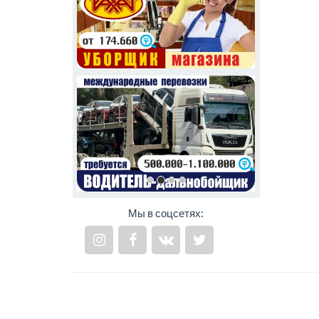
Мы в соцсетях: