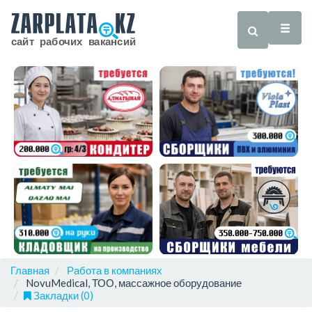
Главная
Работа в компаниях
NovuMedical, ТОО, массажное оборудование
Закладки (0)