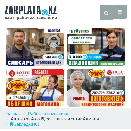
Главная
Работа в компаниях
Аптека от А до Я, сеть аптек и оптик Алматы
Закладки (0)