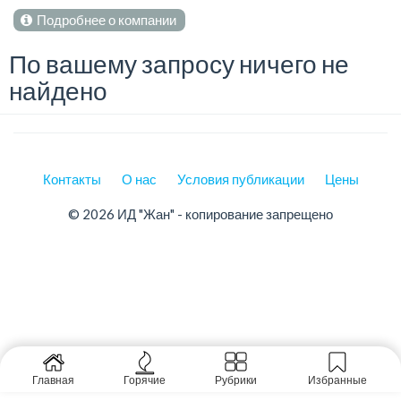
Подробнее о компании
По вашему запросу ничего не
найдено
Контакты
О нас
Условия публикации
Цены
© 2026 ИД "Жан" - копирование запрещено
Главная
Горячие
Рубрики
Избранные