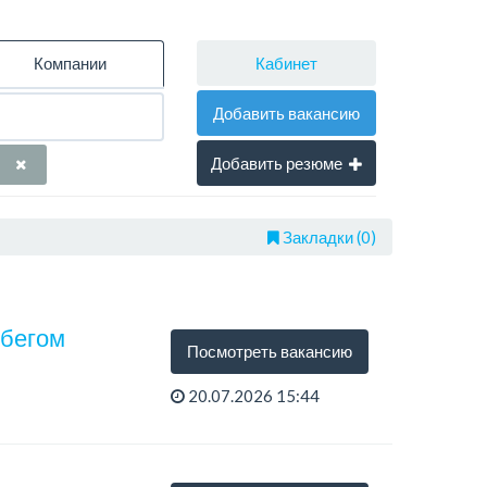
Кабинет
Компании
Добавить вакансию
Добавить резюме
Закладки (0)
обегом
Посмотреть вакансию
20.07.2026 15:44