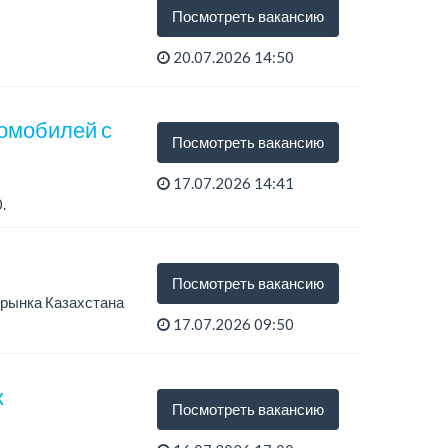
Посмотреть вакансию
20.07.2026 14:50
томобилей с
Посмотреть вакансию
17.07.2026 14:41
.
Посмотреть вакансию
орынка Казахстана
17.07.2026 09:50
х
Посмотреть вакансию