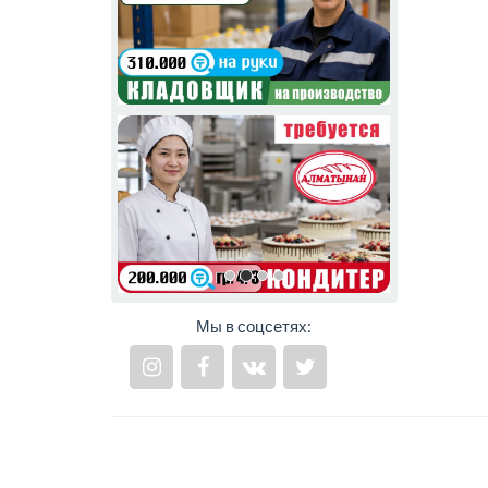
Мы в соцсетях: