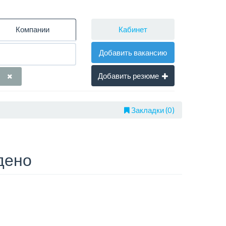
Кабинет
Компании
Добавить вакансию
Добавить резюме
Закладки (0)
дено