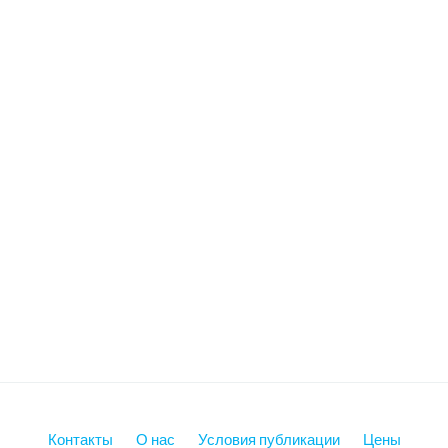
Контакты
О нас
Условия публикации
Цены