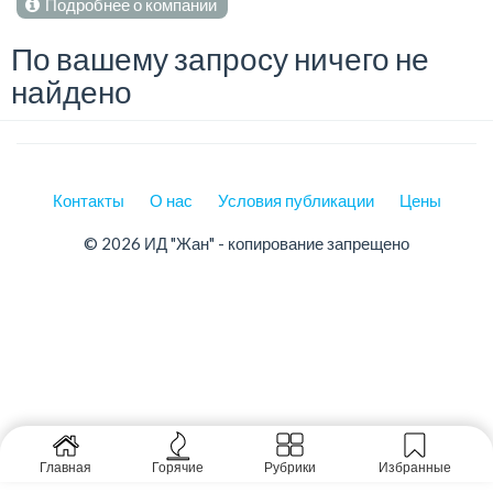
Подробнее о компании
По вашему запросу ничего не
найдено
Контакты
О нас
Условия публикации
Цены
© 2026 ИД "Жан" - копирование запрещено
Главная
Горячие
Рубрики
Избранные