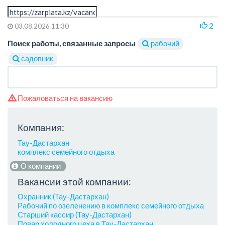
2
03.08.2026 11:30
Поиск работы, связанные запросы
рабочий
садовник
Пожаловаться на вакансию
Компания:
Тау-Дастархан
комплекс семейного отдыха
О компании
Вакансии этой компании:
Охранник (Тау-Дастархан)
Рабочий по озеленению в комплекс семейного отдыха
Старший кассир (Тау-Дастархан)
Повар холодного цеха в Тау-Дастархан