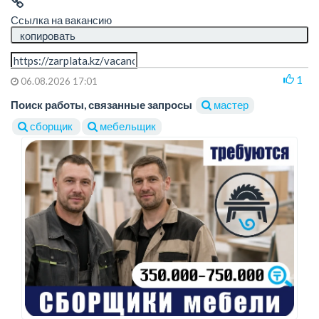
Ссылка на вакансию
копировать
1
06.08.2026 17:01
Поиск работы, связанные запросы
мастер
сборщик
мебельщик