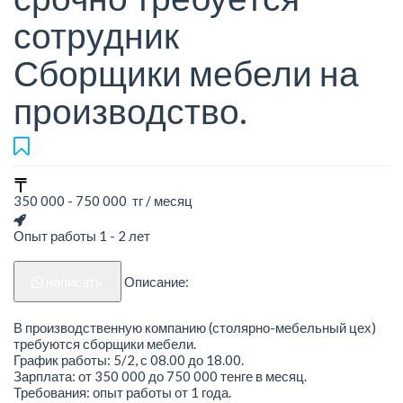
сотрудник
Сборщики мебели на
производство.
350 000 - 750 000 тг / месяц
Опыт работы 1 - 2 лет
написать
Описание:
В производственную компанию (столярно-мебельный цех)
требуются сборщики мебели.
График работы: 5/2, с 08.00 до 18.00.
Зарплата: от 350 000 до 750 000 тенге в месяц.
Требования: опыт работы от 1 года.