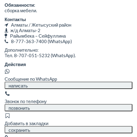
Обязанности:
сборка мебели.
Контакты
Алматы / Жетысуский район
ж/д Алматы-2
Райымбека – Сейфуллина
8-777-363-7400
(WhatsApp)
Дополнительно:
Тел. 8-707-051-5232 (WhatsApp).
Действия
Сообщение по WhatsApp
написать
Звонок по телефону
позвонить
Добавить в закладки
сохранить