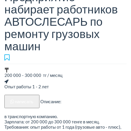
набирает работников
АВТОСЛЕСАРЬ по
ремонту грузовых
машин
200 000 - 300 000 тг / месяц
Опыт работы 1 - 2 лет
написать
Описание:
в транспортную компанию.
Зарплата: от 200 000 до 300 000 тенге в месяц.
Требования: опыт работы от 1 года (грузовые авто - плюс),