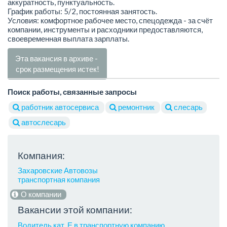
аккуратность, пунктуальность.
График работы: 5/2, постоянная занятость.
Условия: комфортное рабочее место, спецодежда - за счёт
компании, инструменты и расходники предоставляются,
своевременная выплата зарплаты.
Эта вакансия в архиве -
срок размещения истек!
Поиск работы, связанные запросы
работник автосервиса
ремонтник
слесарь
автослесарь
Компания:
Захаровские Автовозы
транспортная компания
О компании
Вакансии этой компании:
Водитель кат. Е в транспортную компанию.