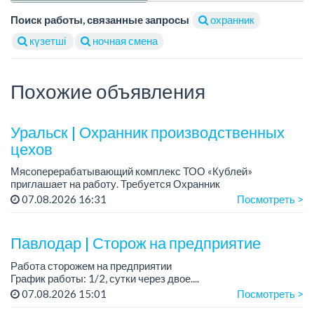
Поиск работы, связанные запросы
охранник
күзетші
ночная смена
Похожие объявления
Уральск | Охранник производственных
цехов
Мясоперерабатывающий комплекс ТОО «Кублей»
приглашает на работу. Требуется Охранник
производственных цехов....
07.08.2026 16:31
Посмотреть >
Павлодар | Сторож на предприятие
Работа сторожем на предприятии
График работы: 1/2, сутки через двое....
07.08.2026 15:01
Посмотреть >