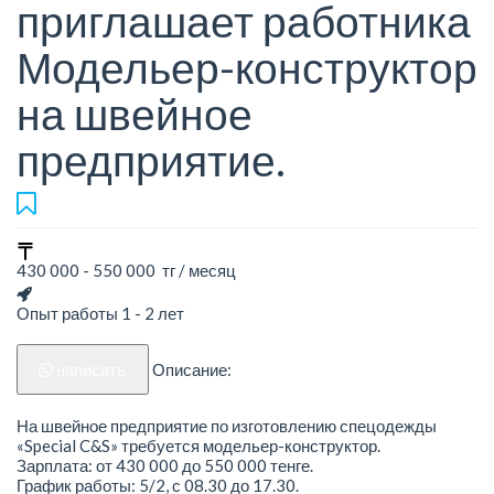
приглашает работника
Модельер-конструктор
на швейное
предприятие.
430 000 - 550 000 тг / месяц
Опыт работы 1 - 2 лет
написать
Описание:
На швейное предприятие по изготовлению спецодежды
«Special C&S» требуется модельер-конструктор.
Зарплата: от 430 000 до 550 000 тенге.
График работы: 5/2, с 08.30 до 17.30.