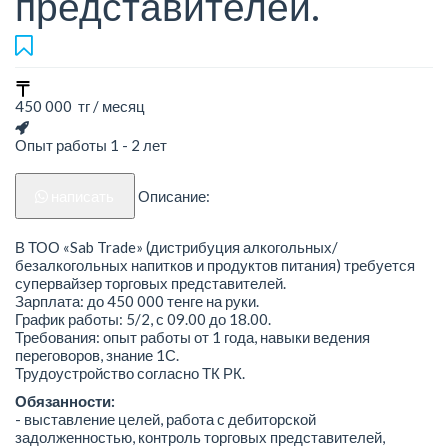
представителей.
450 000 тг / месяц
Опыт работы 1 - 2 лет
написать
Описание:
В ТОО «Sab Trade» (дистрибуция алкогольных/
безалкогольных напитков и продуктов питания) требуется
супервайзер торговых представителей.
Зарплата: до 450 000 тенге на руки.
График работы: 5/2, с 09.00 до 18.00.
Требования: опыт работы от 1 года, навыки ведения
переговоров, знание 1С.
Трудоустройство согласно ТК РК.
Обязанности:
- выставление целей, работа с дебиторской
задолженностью, контроль торговых представителей,