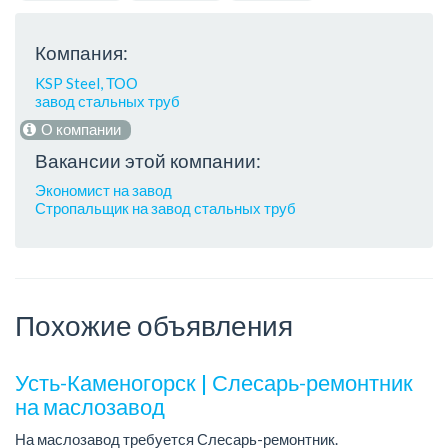
Компания:
KSP Steel, ТОО
завод стальных труб
О компании
Вакансии этой компании:
Экономист на завод
Стропальщик на завод стальных труб
Похожие объявления
Усть-Каменогорск | Слесарь-ремонтник
на маслозавод
На маслозавод требуется Слесарь-ремонтник.