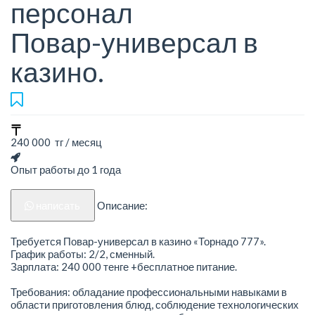
персонал
Повар-универсал в
казино.
240 000 тг / месяц
Опыт работы до 1 года
написать
Описание:
Требуется Повар-универсал в казино «Торнадо 777».
График работы: 2/2, сменный.
Зарплата: 240 000 тенге +бесплатное питание.
Требования: обладание профессиональными навыками в
области приготовления блюд, соблюдение технологических