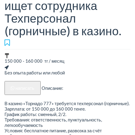
ищет сотрудника
Техперсонал
(горничные) в казино.
150 000 - 160 000 тг / месяц
Без опыта работы или любой
написать
Описание:
В казино «Торнадо 777» требуется техперсонал (горничные).
Зарплата: от 150 000 до 160 000 тенге.
График работы: сменный, 2/2.
Требования: ответственность, пунктуальность,
легкообучаемость
Условия: бесплатное питание, развозка за счёт