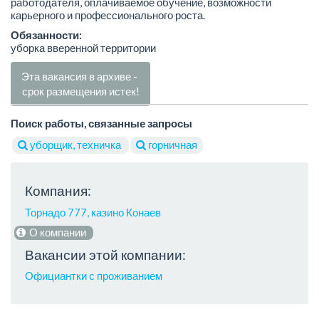
работодателя, оплачиваемое обучение, возможности
карьерного и профессионального роста.
Обязанности:
уборка вверенной территории
Эта вакансия в архиве -
срок размещения истек!
Поиск работы, связанные запросы
уборщик, техничка
горничная
Компания:
Торнадо 777, казино Конаев
О компании
Вакансии этой компании:
Официантки с проживанием