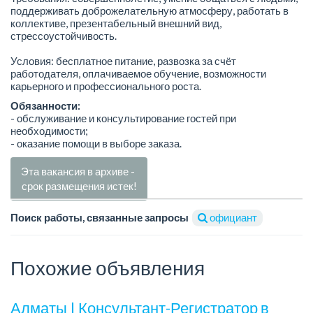
поддерживать доброжелательную атмосферу, работать в
коллективе, презентабельный внешний вид,
стрессоустойчивость.
Условия: бесплатное питание, развозка за счёт
работодателя, оплачиваемое обучение, возможности
карьерного и профессионального роста.
Обязанности:
- обслуживание и консультирование гостей при
необходимости;
- оказание помощи в выборе заказа.
Эта вакансия в архиве -
срок размещения истек!
Поиск работы, связанные запросы
официант
Похожие объявления
Алматы | Консультант-Регистратор в