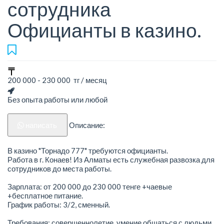
сотрудника
Официанты в казино.
200 000 - 230 000 тг / месяц
Без опыта работы или любой
написать
Описание:
В казино "Торнадо 777" требуются официанты.
Работа в г. Конаев! Из Алматы есть служебная развозка для
сотрудников до места работы.
Зарплата: от 200 000 до 230 000 тенге +чаевые
+бесплатное питание.
График работы: 3/2, сменный.
Требования: совершеннолетие, умение общаться с людьми,