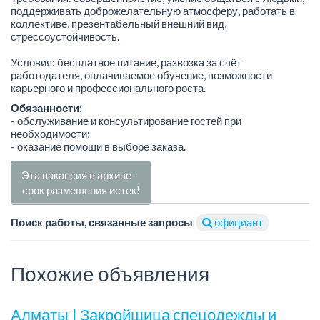
поддерживать доброжелательную атмосферу, работать в
коллективе, презентабельный внешний вид,
стрессоустойчивость.
Условия: бесплатное питание, развозка за счёт
работодателя, оплачиваемое обучение, возможности
карьерного и профессионального роста.
Обязанности:
- обслуживание и консультирование гостей при
необходимости;
- оказание помощи в выборе заказа.
Эта вакансия в архиве -
срок размещения истек!
Поиск работы, связанные запросы
официант
Похожие объявления
Алматы | Закройщица спецодежды и