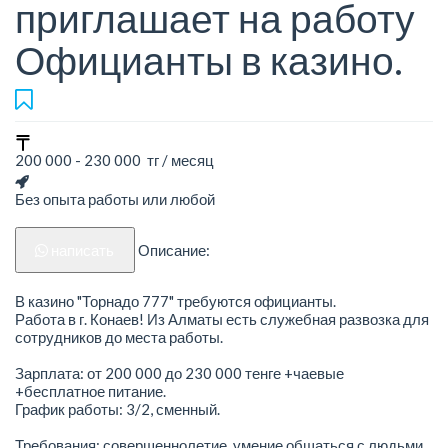
приглашает на работу
Официанты в казино.
200 000 - 230 000 тг / месяц
Без опыта работы или любой
написать
Описание:
В казино "Торнадо 777" требуются официанты.
Работа в г. Конаев! Из Алматы есть служебная развозка для
сотрудников до места работы.
Зарплата: от 200 000 до 230 000 тенге +чаевые
+бесплатное питание.
График работы: 3/2, сменный.
Требования: совершеннолетие, умение общаться с людьми,