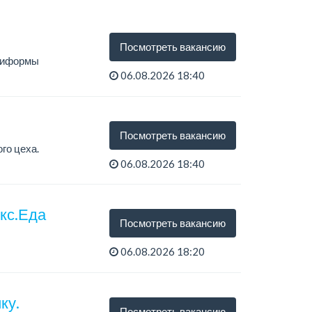
Посмотреть вакансию
униформы
06.08.2026 18:40
Посмотреть вакансию
го цеха.
06.08.2026 18:40
екс.Еда
Посмотреть вакансию
06.08.2026 18:20
ку.
Посмотреть вакансию