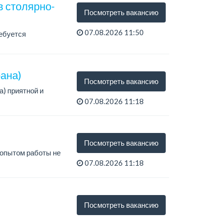
в столярно-
Посмотреть вакансию
07.08.2026 11:50
ебуется
ана)
Посмотреть вакансию
) приятной и
07.08.2026 11:18
иятной внешности,
Посмотреть вакансию
 опытом работы не
07.08.2026 11:18
Посмотреть вакансию