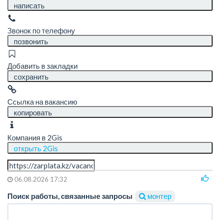
написать
Звонок по телефону
позвонить
Добавить в закладки
сохранить
Ссылка на вакансию
копировать
Компания в 2Gis
открыть 2Gis
06.08.2026 17:32
Поиск работы, связанные запросы
монтер