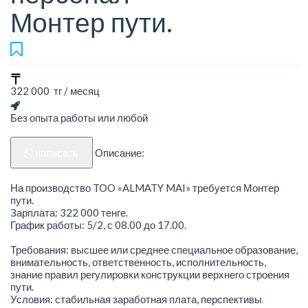
Монтер пути.
322 000 тг / месяц
Без опыта работы или любой
написать
Описание:
На производство TOO «ALMATY MAI» требуется Монтер
пути.
Зарплата: 322 000 тенге.
График работы: 5/2, с 08.00 до 17.00.
Требования: высшее или среднее специальное образование,
внимательность, ответственность, исполнительность,
знание правил регулировки конструкции верхнего строения
пути.
Условия: стабильная заработная плата, перспективы