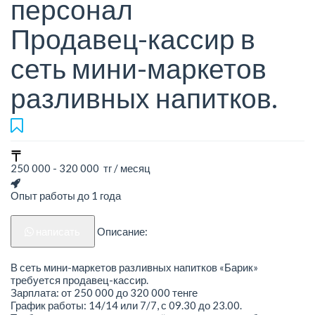
персонал
Продавец-кассир в
сеть мини-маркетов
разливных напитков.
250 000 - 320 000 тг / месяц
Опыт работы до 1 года
написать
Описание:
В сеть мини-маркетов разливных напитков «Барик»
требуется продавец-кассир.
Зарплата: от 250 000 до 320 000 тенге
График работы: 14/14 или 7/7, с 09.30 до 23.00.