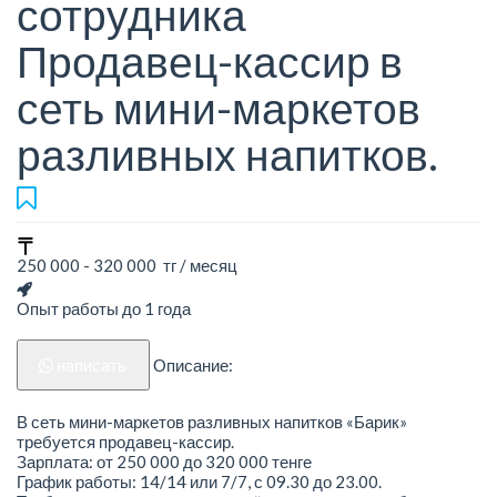
сотрудника
Продавец-кассир в
сеть мини-маркетов
разливных напитков.
250 000 - 320 000 тг / месяц
Опыт работы до 1 года
написать
Описание:
В сеть мини-маркетов разливных напитков «Барик»
требуется продавец-кассир.
Зарплата: от 250 000 до 320 000 тенге
График работы: 14/14 или 7/7, с 09.30 до 23.00.