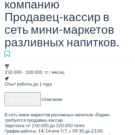
компанию
Продавец-кассир в
сеть мини-маркетов
разливных напитков.
250 000 - 320 000 тг / месяц
Опыт работы до 1 года
написать
Описание:
В сеть мини-маркетов разливных напитков «Барик»
требуется продавец-кассир.
Зарплата: от 250 000 до 320 000 тенге
График работы: 14/14 или 7/7, с 09.30 до 23.00.