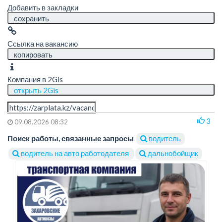
Добавить в закладки
сохранить
Ссылка на вакансию
копировать
Компания в 2Gis
открыть 2Gis
3
09.08.2026 08:32
Поиск работы, связанные запросы
водитель
водитель на авто работодателя
дальнобойщик