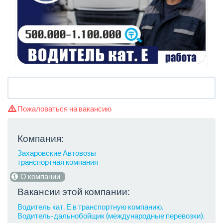
Пожаловаться на вакансию
Компания:
Захаровские Автовозы
транспортная компания
О компании
Вакансии этой компании:
Водитель кат. Е в транспортную компанию.
Водитель-дальнобойщик (международные перевозки).