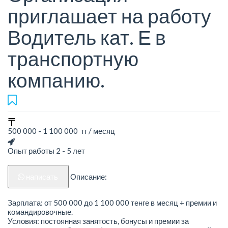
приглашает на работу
Водитель кат. Е в
транспортную
компанию.
500 000 - 1 100 000 тг / месяц
Опыт работы 2 - 5 лет
написать
Описание:
Зарплата: от 500 000 до 1 100 000 тенге в месяц + премии и
командировочные.
Условия: постоянная занятость, бонусы и премии за