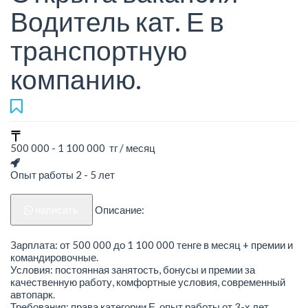
Водитель кат. Е в
транспортную
компанию.
500 000 - 1 100 000 тг / месяц
Опыт работы 2 - 5 лет
написать
Описание:
Зарплата: от 500 000 до 1 100 000 тенге в месяц + премии и
командировочные.
Условия: постоянная занятость, бонусы и премии за
качественную работу, комфортные условия, современный
автопарк.
Требования: права категории Е, опыт работы от 3-х лет,