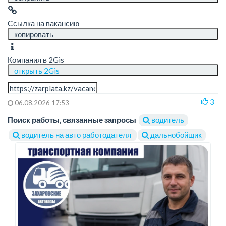
Ссылка на вакансию
копировать
Компания в 2Gis
открыть 2Gis
3
06.08.2026 17:53
Поиск работы, связанные запросы
водитель
водитель на авто работодателя
дальнобойщик