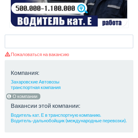
Пожаловаться на вакансию
Компания:
Захаровские Автовозы
транспортная компания
О компании
Вакансии этой компании:
Водитель кат. Е в транспортную компанию.
Водитель-дальнобойщик (международные перевозки).