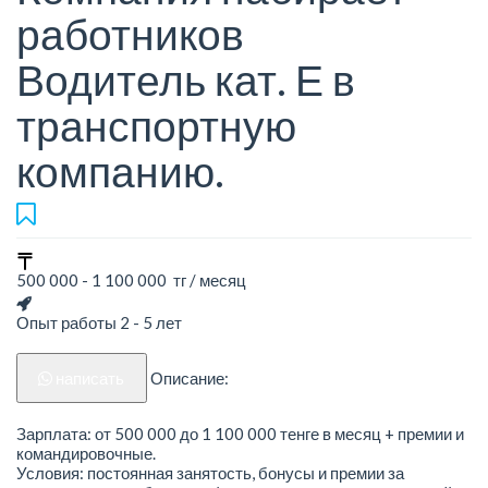
работников
Водитель кат. Е в
транспортную
компанию.
500 000 - 1 100 000 тг / месяц
Опыт работы 2 - 5 лет
написать
Описание:
Зарплата: от 500 000 до 1 100 000 тенге в месяц + премии и
командировочные.
Условия: постоянная занятость, бонусы и премии за