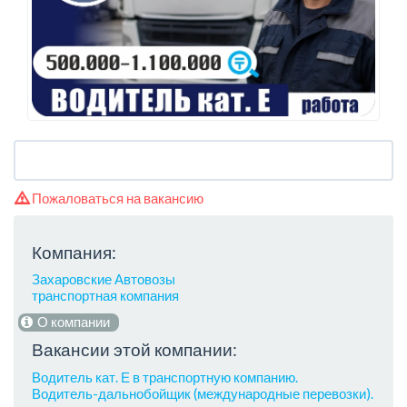
Пожаловаться на вакансию
Компания:
Захаровские Автовозы
транспортная компания
О компании
Вакансии этой компании:
Водитель кат. Е в транспортную компанию.
Водитель-дальнобойщик (международные перевозки).