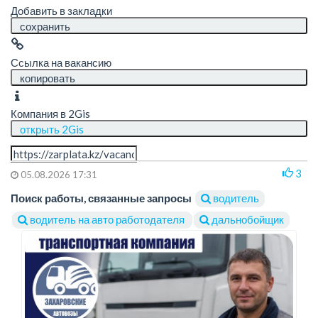
Добавить в закладки
сохранить
Ссылка на вакансию
копировать
Компания в 2Gis
открыть 2Gis
3
05.08.2026 17:31
Поиск работы, связанные запросы
водитель
водитель на авто работодателя
дальнобойщик