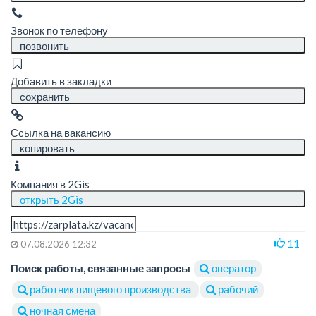
Звонок по телефону
позвонить
Добавить в закладки
сохранить
Ссылка на вакансию
копировать
Компания в 2Gis
открыть 2Gis
11
07.08.2026 12:32
Поиск работы, связанные запросы
оператор
работник пищевого производства
рабочий
ночная смена