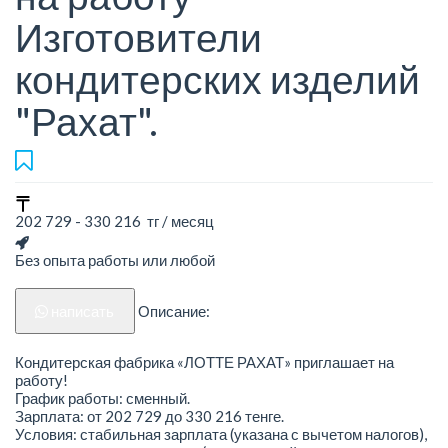
Изготовители
кондитерских изделий
"Рахат".
202 729 - 330 216 тг / месяц
Без опыта работы или любой
написать
Описание:
Кондитерская фабрика «ЛОТТЕ РАХАТ» приглашает на
работу!
График работы: сменный.
Зарплата: от 202 729 до 330 216 тенге.
Условия: стабильная зарплата (указана с вычетом налогов),