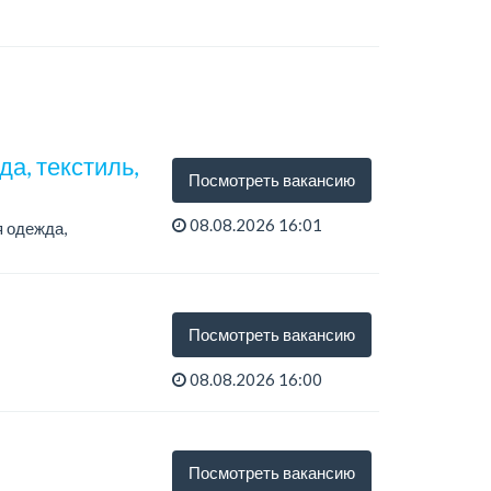
а, текстиль,
Посмотреть вакансию
08.08.2026 16:01
я одежда,
Посмотреть вакансию
08.08.2026 16:00
Посмотреть вакансию