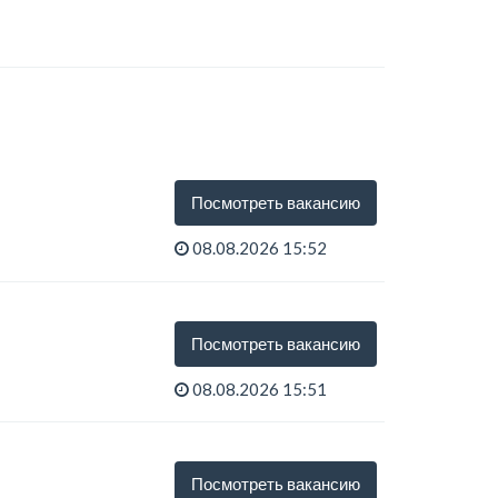
Посмотреть вакансию
08.08.2026 15:52
Посмотреть вакансию
08.08.2026 15:51
Посмотреть вакансию