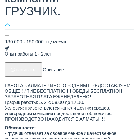
ГРУЗЧИК.
180 000 - 180 000 тг / месяц
Опыт работы 1 - 2 лет
написать
Описание:
РАБОТА в АЛМАТЫ! ИНОГОРОДНИМ ПРЕДОСТАВЛЯЕМ
ОБЩЕЖИТИЕ БЕСПЛАТНО !!! ОБЕДЫ БЕСПЛАТНО!!!
ЗАРАБОТНАЯ ПЛАТА ЕЖЕНЕДЕЛЬНО!
График работы: 5/2, с 08.00 до 17.00.
Условия: приветствуются жители других городов,
иногородним компания предоставляет общежитие.
ПРОИЗВОДСТВО НАХОДИТСЯ В АЛМАТЫ !!!
Обязанности:
- грузчик отвечает за своевременное и качественное
выполнение задач в соответствии с должностной