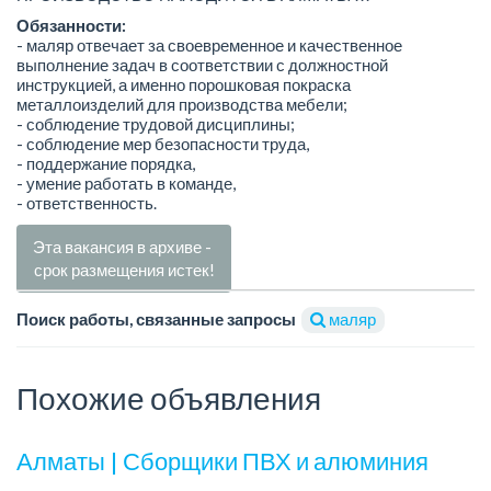
Обязанности:
- маляр отвечает за своевременное и качественное
выполнение задач в соответствии с должностной
инструкцией, а именно порошковая покраска
металлоизделий для производства мебели;
- соблюдение трудовой дисциплины;
- соблюдение мер безопасности труда,
- поддержание порядка,
- умение работать в команде,
- ответственность.
Эта вакансия в архиве -
срок размещения истек!
Поиск работы, связанные запросы
маляр
Похожие объявления
Алматы | Сборщики ПВХ и алюминия