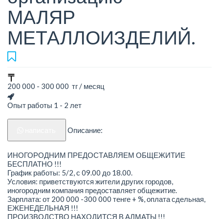
МАЛЯР
МЕТАЛЛОИЗДЕЛИЙ.
200 000 - 300 000 тг / месяц
Опыт работы 1 - 2 лет
написать
Описание:
ИНОГОРОДНИМ ПРЕДОСТАВЛЯЕМ ОБЩЕЖИТИЕ
БЕСПЛАТНО !!!
График работы: 5/2, с 09.00 до 18.00.
Условия: приветствуются жители других городов,
иногородним компания предоставляет общежитие.
Зарплата: от 200 000 -300 000 тенге + %, оплата сдельная,
ЕЖЕНЕДЕЛЬНАЯ !!!
ПРОИЗВОДСТВО НАХОДИТСЯ В АЛМАТЫ !!!