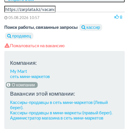
8
05.08.2026 10:57
Поиск работы, связанные запросы
кассир
продавец
Пожаловаться на вакансию
Компания:
My Mart
сеть мини-маркетов
О компании
Вакансии этой компании:
Кассиры-продавцы в сеть мини-маркетов (Левый
берег).
Кассиры-продавцы в мини-маркеты (правый берег).
Администратор магазина в сеть мини-маркетов