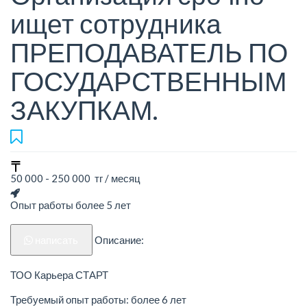
ищет сотрудника
ПРЕПОДАВАТЕЛЬ ПО
ГОСУДАРСТВЕННЫМ
ЗАКУПКАМ.
50 000 - 250 000 тг / месяц
Опыт работы более 5 лет
написать
Описание:
ТОО Карьера СТАРТ
Требуемый опыт работы: более 6 лет