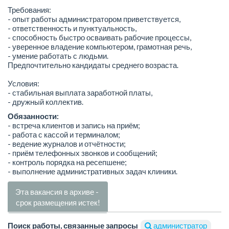
Требования:
- опыт работы администратором приветствуется,
- ответственность и пунктуальность,
- способность быстро осваивать рабочие процессы,
- уверенное владение компьютером, грамотная речь,
- умение работать с людьми.
Предпочтительно кандидаты среднего возраста.
Условия:
- стабильная выплата заработной платы,
- дружный коллектив.
Обязанности:
- встреча клиентов и запись на приём;
- работа с кассой и терминалом;
- ведение журналов и отчётности;
- приём телефонных звонков и сообщений;
- контроль порядка на ресепшене;
- выполнение административных задач клиники.
Эта вакансия в архиве -
срок размещения истек!
Поиск работы, связанные запросы
администратор