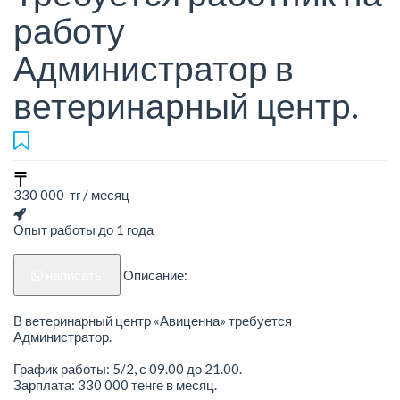
работу
Администратор в
ветеринарный центр.
330 000 тг / месяц
Опыт работы до 1 года
написать
Описание:
В ветеринарный центр «Авиценна» требуется
Администратор.
График работы: 5/2, с 09.00 до 21.00.
Зарплата: 330 000 тенге в месяц.