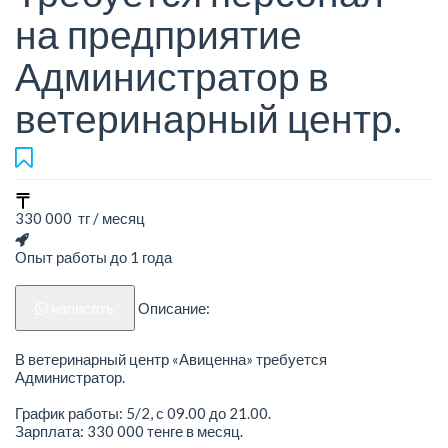
на предприятие
Администратор в
ветеринарный центр.
330 000 тг / месяц
Опыт работы до 1 года
написать
Описание:
В ветеринарный центр «Авиценна» требуется
Администратор.
График работы: 5/2, с 09.00 до 21.00.
Зарплата: 330 000 тенге в месяц.