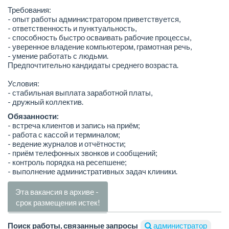
Требования:
- опыт работы администратором приветствуется,
- ответственность и пунктуальность,
- способность быстро осваивать рабочие процессы,
- уверенное владение компьютером, грамотная речь,
- умение работать с людьми.
Предпочтительно кандидаты среднего возраста.
Условия:
- стабильная выплата заработной платы,
- дружный коллектив.
Обязанности:
- встреча клиентов и запись на приём;
- работа с кассой и терминалом;
- ведение журналов и отчётности;
- приём телефонных звонков и сообщений;
- контроль порядка на ресепшене;
- выполнение административных задач клиники.
Эта вакансия в архиве -
срок размещения истек!
Поиск работы, связанные запросы
администратор