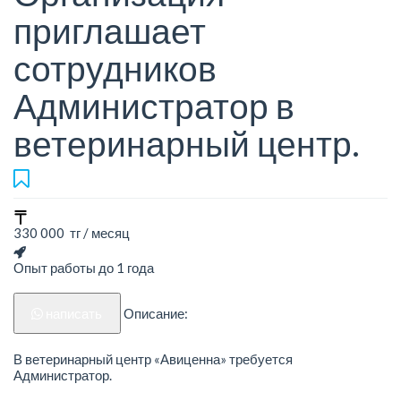
приглашает
сотрудников
Администратор в
ветеринарный центр.
330 000 тг / месяц
Опыт работы до 1 года
написать
Описание:
В ветеринарный центр «Авиценна» требуется
Администратор.