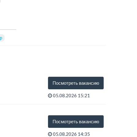
м
р
Посмотреть вакансию
05.08.2026 15:21
Посмотреть вакансию
05.08.2026 14:35