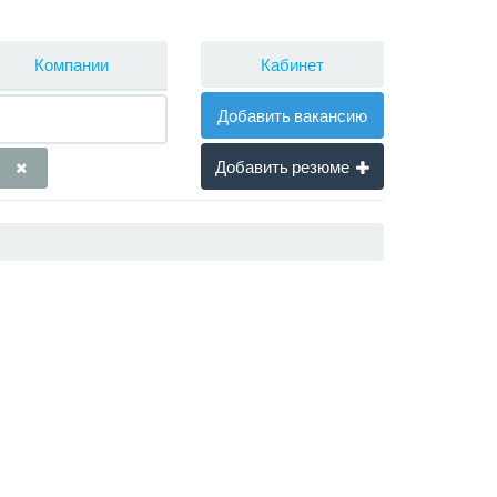
Кабинет
Компании
Добавить вакансию
Добавить резюме