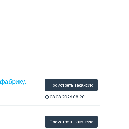
 фабрику.
Посмотреть вакансию
08.08.2026 08:20
Посмотреть вакансию