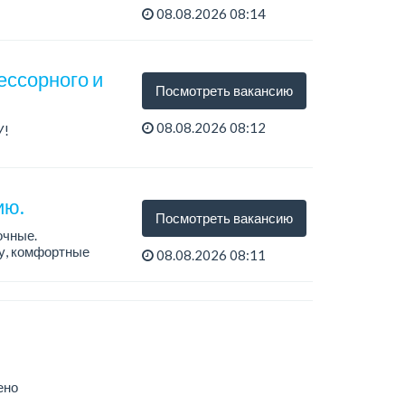
08.08.2026 08:14
ессорного и
Посмотреть вакансию
08.08.2026 08:12
У!
ию.
Посмотреть вакансию
очные.
ту, комфортные
08.08.2026 08:11
ено