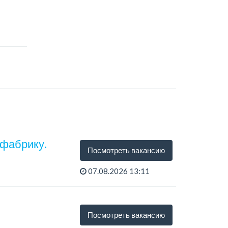
 фабрику.
Посмотреть вакансию
07.08.2026 13:11
Посмотреть вакансию