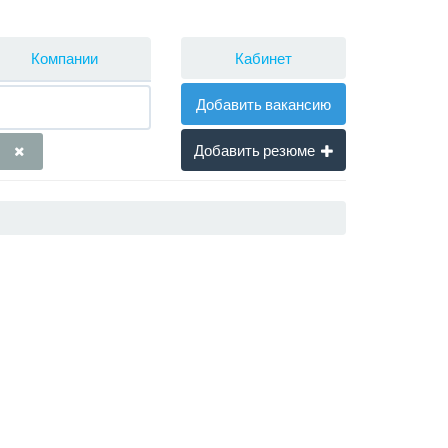
Кабинет
Компании
Добавить вакансию
Добавить резюме