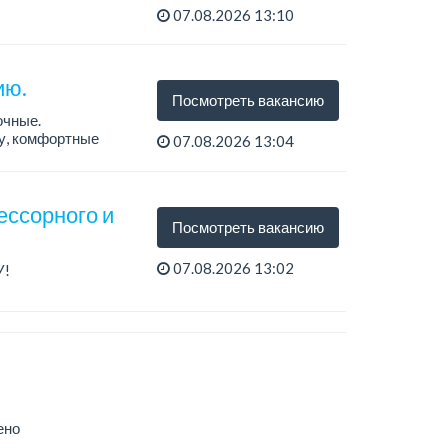
07.08.2026 13:10
ию.
Посмотреть вакансию
очные.
ту, комфортные
07.08.2026 13:04
ессорного и
Посмотреть вакансию
07.08.2026 13:02
У!
ено