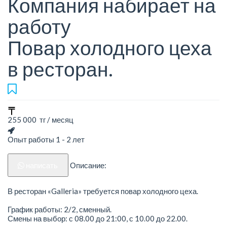
Компания набирает на
работу
Повар холодного цеха
в ресторан.
255 000 тг / месяц
Опыт работы 1 - 2 лет
написать
Описание:
В ресторан «Galleria» требуется повар холодного цеха.
График работы: 2/2, сменный.
Смены на выбор: с 08.00 до 21:00, с 10.00 до 22.00.