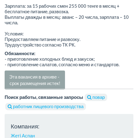
Зарплата: за 15 рабочих смен 255 000 тенге в месяц +
бесплатное питание, развозка.
Выплаты дважды в месяц: аванс – 20 числа, зарплата – 10
числа.
Условия:
Предоставляем питание и развозку.
Трудоустройство согласно ТК РК.
Обязанности:
- приготовление холодных блюд и закусок;
- приготовление салатов, согласно меню и стандартов.
Эта вакансия в архиве -
срок размещения истек!
Поиск работы, связанные запросы
повар
работник пищевого производства
Компания:
Жетi Аспан