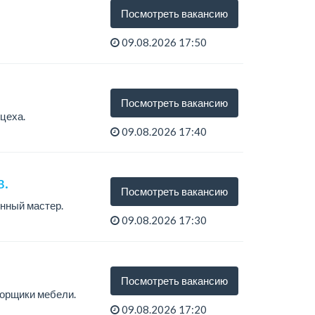
Посмотреть вакансию
09.08.2026 17:50
Посмотреть вакансию
цеха.
09.08.2026 17:40
в.
Посмотреть вакансию
нный мастер.
09.08.2026 17:30
Посмотреть вакансию
орщики мебели.
09.08.2026 17:20